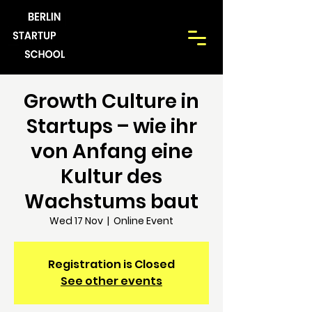
Growth Culture in
Startups – wie ihr
von Anfang eine
Kultur des
Wachstums baut
Wed 17 Nov
  |  
Online Event
Registration is Closed
See other events