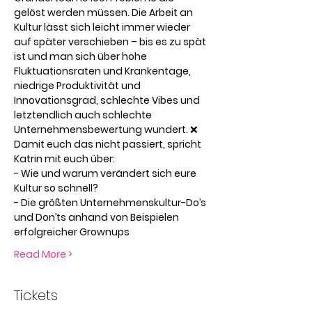
gelöst werden müssen. Die Arbeit an 
Kultur lässt sich leicht immer wieder 
auf später verschieben – bis es zu spät 
ist und man sich über hohe 
Fluktuationsraten und Krankentage, 
niedrige Produktivität und 
Innovationsgrad, schlechte Vibes und 
letztendlich auch schlechte 
Unternehmensbewertung wundert. ❌
Damit euch das nicht passiert, spricht 
Katrin mit euch über:
- Wie und warum verändert sich eure 
Kultur so schnell?
- Die größten Unternehmenskultur-Do’s 
und Don’ts anhand von Beispielen 
erfolgreicher Grownups
Read More >
Tickets