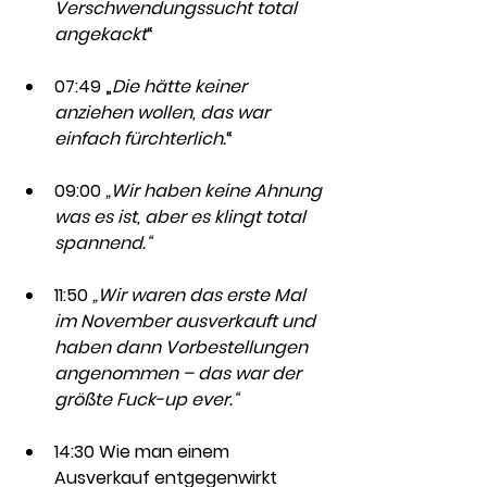
Verschwendungssucht total 
angekackt
“
07:49 „
Die hätte keiner 
anziehen wollen, das war 
einfach fürchterlich.
“
09:00 
„Wir haben keine Ahnung 
was es ist, aber es klingt total 
spannend.“
11:50 
„Wir waren das erste Mal 
im November ausverkauft und 
haben dann Vorbestellungen 
angenommen – das war der 
größte Fuck-up ever.“
14:30 Wie man einem 
Ausverkauf entgegenwirkt